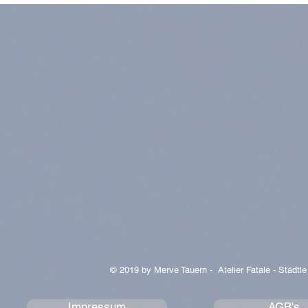
© 2019 by Merve Tauern - Atelier Fatale - Städtle
Impressum
AGB's