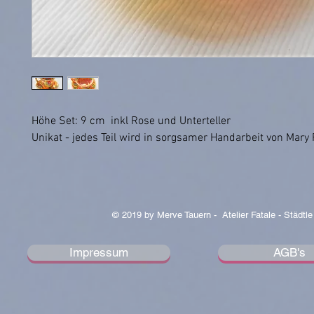
Höhe Set: 9 cm inkl Rose und Unterteller
Unikat - jedes Teil wird in sorgsamer Handarbeit von Mary 
© 2019 by Merve Tauern - Atelier Fatale - Städtle
Impressum
AGB's