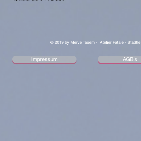
© 2019 by Merve Tauern - Atelier Fatale - Städtle
Impressum
AGB's