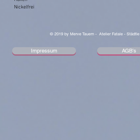
Nickelfrei
© 2019 by Merve Tauern - Atelier Fatale - Städtle
Impressum
AGB's