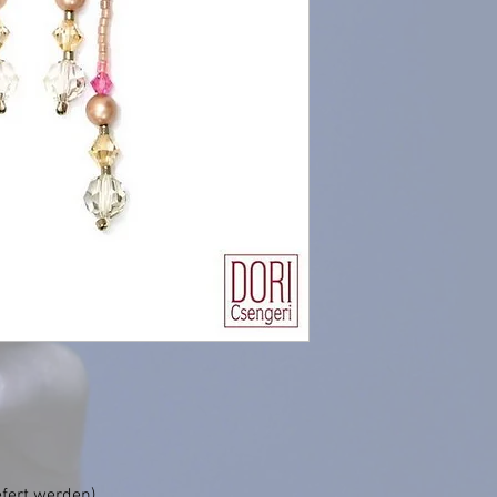
efert werden)