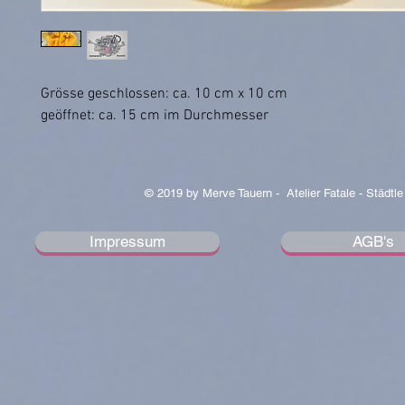
Grösse geschlossen: ca. 10 cm x 10 cm
geöffnet: ca. 15 cm im Durchmesser
© 2019 by Merve Tauern - Atelier Fatale - Städtle
Impressum
AGB's