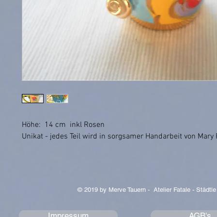
Höhe: 14 cm inkl Rosen
Unikat - jedes Teil wird in sorgsamer Handarbeit von Mary 
© 2019 by Merve Tauern - Atelier Fatale - Städtle
Impressum
AGB's